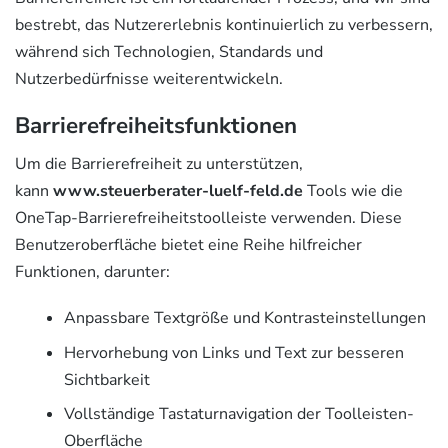
bestrebt, das Nutzererlebnis kontinuierlich zu verbessern,
während sich Technologien, Standards und
Nutzerbedürfnisse weiterentwickeln.
Barrierefreiheitsfunktionen
Um die Barrierefreiheit zu unterstützen,
kann
www.steuerberater-luelf-feld.de
Tools wie die
OneTap-Barrierefreiheitstoolleiste verwenden. Diese
Benutzeroberfläche bietet eine Reihe hilfreicher
Funktionen, darunter:
Anpassbare Textgröße und Kontrasteinstellungen
Hervorhebung von Links und Text zur besseren
Sichtbarkeit
Vollständige Tastaturnavigation der Toolleisten-
Oberfläche