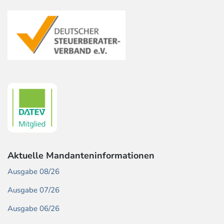
Aktuelle Mandanteninformationen
Ausgabe 08/26
Ausgabe 07/26
Ausgabe 06/26