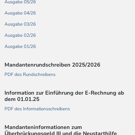
Ausgabe 05/26
Ausgabe 04/26
Ausgabe 03/26
Ausgabe 02/26
Ausgabe 01/26
Mandantenrundschreiben 2025/2026
PDF des Rundschreibens
Information zur Einführung der E-Rechnung ab
dem 01.01.25
PDF des Informationsschreibens
Mandanteninformationen zum
Überbrückungsgeld III und die Neustarthilfe