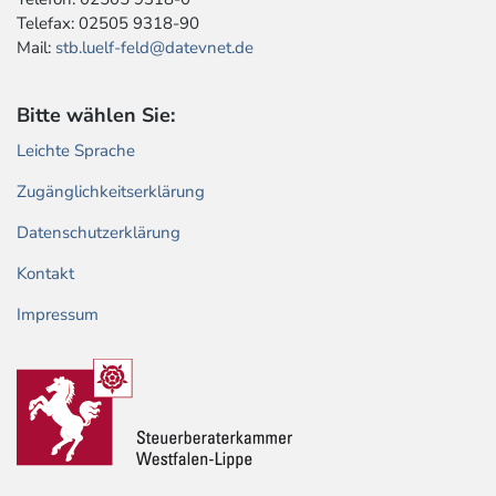
Telefax: 02505 9318-90
Mail:
stb.luelf-feld@datevnet.de
Bitte wählen Sie:
Leichte Sprache
Zugänglichkeitserklärung
Datenschutzerklärung
Kontakt
Impressum