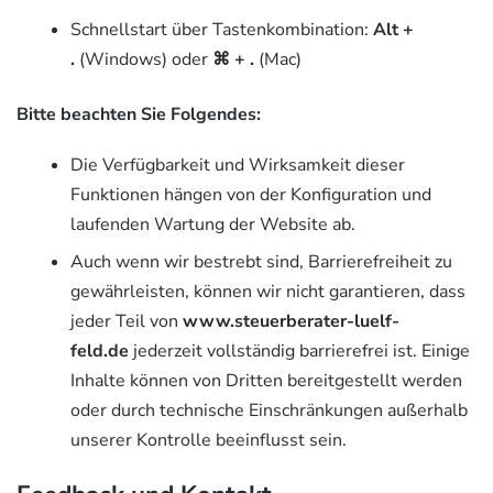
Schnellstart über Tastenkombination:
Alt +
.
(Windows) oder
⌘ + .
(Mac)
Bitte beachten Sie Folgendes:
Die Verfügbarkeit und Wirksamkeit dieser
Funktionen hängen von der Konfiguration und
laufenden Wartung der Website ab.
Auch wenn wir bestrebt sind, Barrierefreiheit zu
gewährleisten, können wir nicht garantieren, dass
jeder Teil von
www.steuerberater-luelf-
feld.de
jederzeit vollständig barrierefrei ist. Einige
Inhalte können von Dritten bereitgestellt werden
oder durch technische Einschränkungen außerhalb
unserer Kontrolle beeinflusst sein.