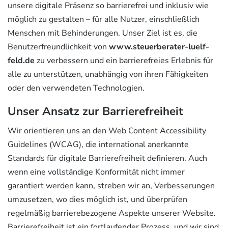
unsere digitale Präsenz so barrierefrei und inklusiv wie
möglich zu gestalten – für alle Nutzer, einschließlich
Menschen mit Behinderungen. Unser Ziel ist es, die
Benutzerfreundlichkeit von
www.steuerberater-luelf-
feld.de
zu verbessern und ein barrierefreies Erlebnis für
alle zu unterstützen, unabhängig von ihren Fähigkeiten
oder den verwendeten Technologien.
Unser Ansatz zur Barrierefreiheit
Wir orientieren uns an den Web Content Accessibility
Guidelines (WCAG), die international anerkannte
Standards für digitale Barrierefreiheit definieren. Auch
wenn eine vollständige Konformität nicht immer
garantiert werden kann, streben wir an, Verbesserungen
umzusetzen, wo dies möglich ist, und überprüfen
regelmäßig barrierebezogene Aspekte unserer Website.
Barrierefreiheit ist ein fortlaufender Prozess, und wir sind