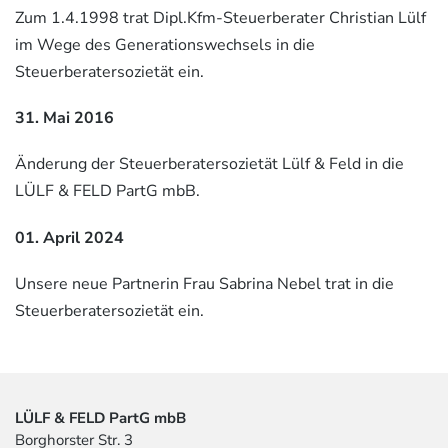
Zum 1.4.1998 trat Dipl.Kfm-Steuerberater Christian Lülf
im Wege des Generationswechsels in die
Steuerberatersozietät ein.
31. Mai 2016
Änderung der Steuerberatersozietät Lülf & Feld in die
LÜLF & FELD PartG mbB.
01. April 2024
Unsere neue Partnerin Frau Sabrina Nebel trat in die
Steuerberatersozietät ein.
LÜLF & FELD PartG mbB
Borghorster Str. 3