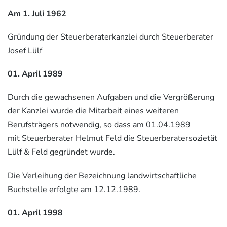
Am 1. Juli 1962
Gründung der Steuerberaterkanzlei durch Steuerberater
Josef Lülf
01. April 1989
Durch die gewachsenen Aufgaben und die Vergrößerung
der Kanzlei wurde die Mitarbeit eines weiteren
Berufsträgers notwendig, so dass am 01.04.1989
mit Steuerberater Helmut Feld die Steuerberatersozietät
Lülf & Feld gegründet wurde.
Die Verleihung der Bezeichnung landwirtschaftliche
Buchstelle erfolgte am 12.12.1989.
01. April 1998