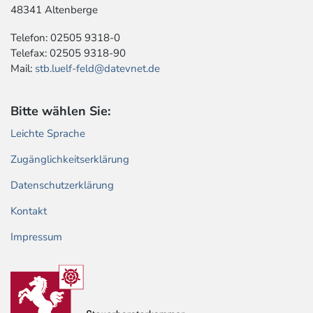
48341 Altenberge
Telefon: 02505 9318-0
Telefax: 02505 9318-90
Mail:
stb.luelf-feld@datevnet.de
Bitte wählen Sie:
Leichte Sprache
Zugänglichkeitserklärung
Datenschutzerklärung
Kontakt
Impressum