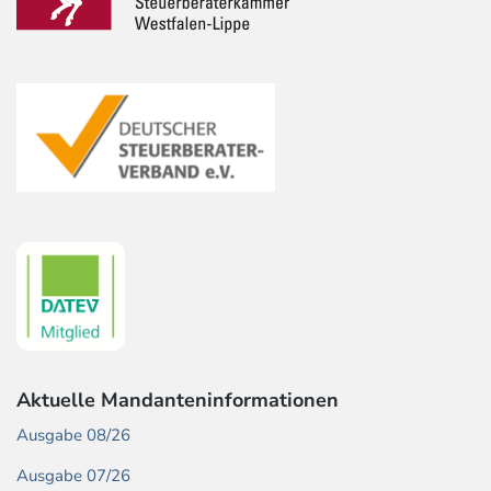
Aktuelle Mandanteninformationen
Ausgabe 08/26
Ausgabe 07/26