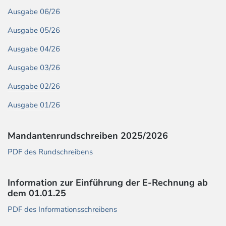
Ausgabe 06/26
Ausgabe 05/26
Ausgabe 04/26
Ausgabe 03/26
Ausgabe 02/26
Ausgabe 01/26
Mandantenrundschreiben 2025/2026
PDF des Rundschreibens
Information zur Einführung der E-Rechnung ab
dem 01.01.25
PDF des Informationsschreibens