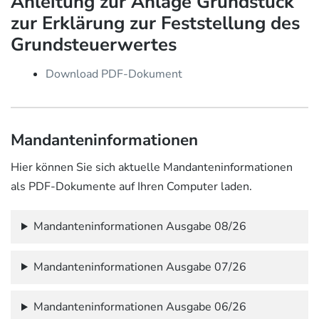
Anleitung zur Anlage Grundstück
zur Erklärung zur Feststellung des
Grundsteuerwertes
Download PDF-Dokument
Mandanteninformationen
Hier können Sie sich aktuelle Mandanteninformationen
als PDF-Dokumente auf Ihren Computer laden.
Mandanteninformationen Ausgabe 08/26
Mandanteninformationen Ausgabe 07/26
Mandanteninformationen Ausgabe 06/26