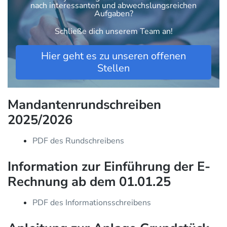
nach interessanten und abwechslungsreichen
Aufgaben?
Schließe dich unserem Team an!
Hier geht es zu unseren offenen
Stellen
Mandantenrundschreiben
2025/2026
PDF des Rundschreibens
Information zur Einführung der E-
Rechnung ab dem 01.01.25
PDF des Informationsschreibens