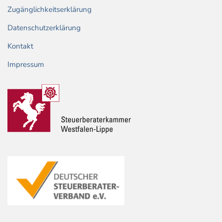
Zugänglichkeitserklärung
Datenschutzerklärung
Kontakt
Impressum