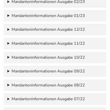
Mandanteninformationen Ausgabe 02/23
Mandanteninformationen Ausgabe 01/23
Mandanteninformationen Ausgabe 12/22
Mandanteninformationen Ausgabe 11/22
Mandanteninformationen Ausgabe 10/22
Mandanteninformationen Ausgabe 09/22
Mandanteninformationen Ausgabe 08/22
Mandanteninformationen Ausgabe 07/22