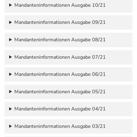
Mandanteninformationen Ausgabe 10/21
Mandanteninformationen Ausgabe 09/21
Mandanteninformationen Ausgabe 08/21
Mandanteninformationen Ausgabe 07/21
Mandanteninformationen Ausgabe 06/21
Mandanteninformationen Ausgabe 05/21
Mandanteninformationen Ausgabe 04/21
Mandanteninformationen Ausgabe 03/21