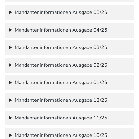
Mandanteninformationen Ausgabe 05/26
Mandanteninformationen Ausgabe 04/26
Mandanteninformationen Ausgabe 03/26
Mandanteninformationen Ausgabe 02/26
Mandanteninformationen Ausgabe 01/26
Mandanteninformationen Ausgabe 12/25
Mandanteninformationen Ausgabe 11/25
Mandanteninformationen Ausgabe 10/25