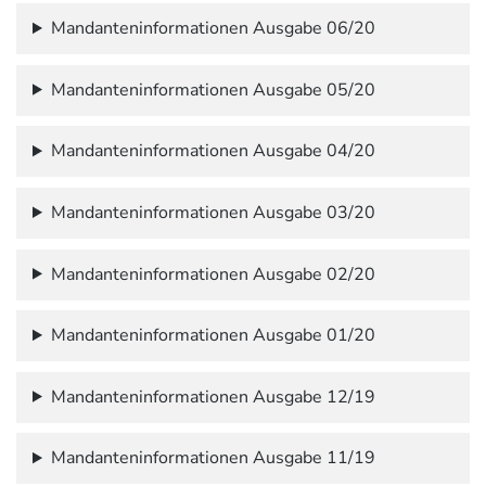
Mandanteninformationen Ausgabe 06/20
Mandanteninformationen Ausgabe 05/20
Mandanteninformationen Ausgabe 04/20
Mandanteninformationen Ausgabe 03/20
Mandanteninformationen Ausgabe 02/20
Mandanteninformationen Ausgabe 01/20
Mandanteninformationen Ausgabe 12/19
Mandanteninformationen Ausgabe 11/19