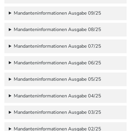
Mandanteninformationen Ausgabe 09/25
Mandanteninformationen Ausgabe 08/25
Mandanteninformationen Ausgabe 07/25
Mandanteninformationen Ausgabe 06/25
Mandanteninformationen Ausgabe 05/25
Mandanteninformationen Ausgabe 04/25
Mandanteninformationen Ausgabe 03/25
Mandanteninformationen Ausgabe 02/25