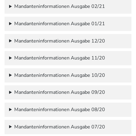
Mandanteninformationen Ausgabe 02/21
Mandanteninformationen Ausgabe 01/21
Mandanteninformationen Ausgabe 12/20
Mandanteninformationen Ausgabe 11/20
Mandanteninformationen Ausgabe 10/20
Mandanteninformationen Ausgabe 09/20
Mandanteninformationen Ausgabe 08/20
Mandanteninformationen Ausgabe 07/20