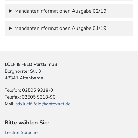
Mandanteninformationen Ausgabe 02/19
Mandanteninformationen Ausgabe 01/19
LÜLF & FELD PartG mbB
Borghorster Str. 3
48341 Altenberge
Telefon: 02505 9318-0
Telefax: 02505 9318-90
Mail:
stb.luelf-feld@datevnet.de
Bitte wählen Sie:
Leichte Sprache