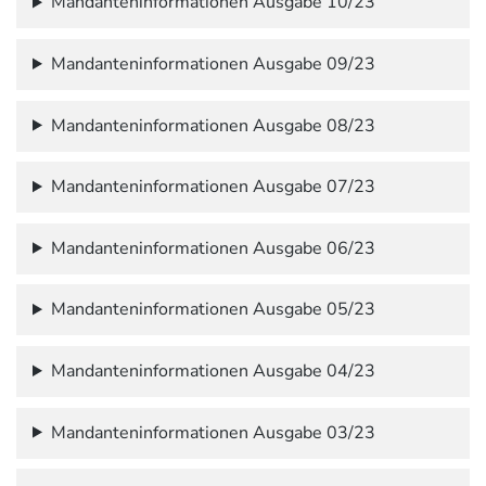
Mandanteninformationen Ausgabe 10/23
Mandanteninformationen Ausgabe 09/23
Mandanteninformationen Ausgabe 08/23
Mandanteninformationen Ausgabe 07/23
Mandanteninformationen Ausgabe 06/23
Mandanteninformationen Ausgabe 05/23
Mandanteninformationen Ausgabe 04/23
Mandanteninformationen Ausgabe 03/23