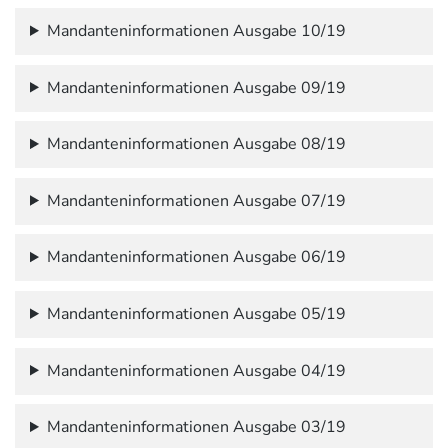
Mandanteninformationen Ausgabe 10/19
Mandanteninformationen Ausgabe 09/19
Mandanteninformationen Ausgabe 08/19
Mandanteninformationen Ausgabe 07/19
Mandanteninformationen Ausgabe 06/19
Mandanteninformationen Ausgabe 05/19
Mandanteninformationen Ausgabe 04/19
Mandanteninformationen Ausgabe 03/19