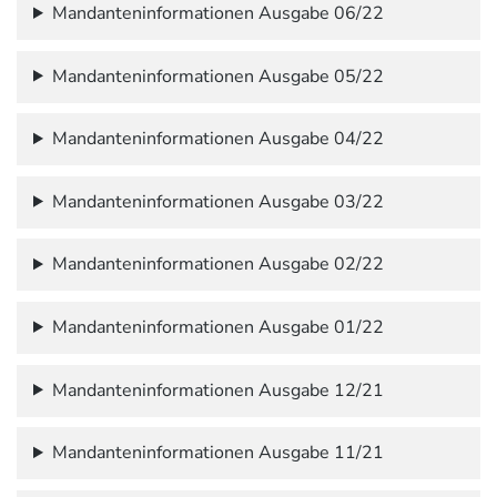
Mandanteninformationen Ausgabe 06/22
Mandanteninformationen Ausgabe 05/22
Mandanteninformationen Ausgabe 04/22
Mandanteninformationen Ausgabe 03/22
Mandanteninformationen Ausgabe 02/22
Mandanteninformationen Ausgabe 01/22
Mandanteninformationen Ausgabe 12/21
Mandanteninformationen Ausgabe 11/21