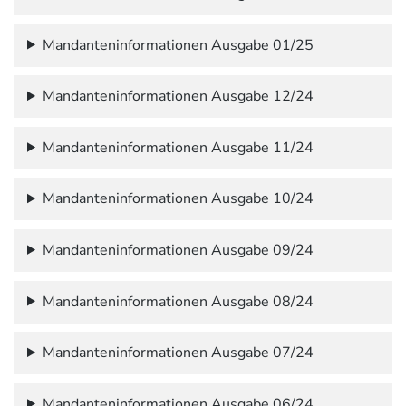
Mandanteninformationen Ausgabe 01/25
Mandanteninformationen Ausgabe 12/24
Mandanteninformationen Ausgabe 11/24
Mandanteninformationen Ausgabe 10/24
Mandanteninformationen Ausgabe 09/24
Mandanteninformationen Ausgabe 08/24
Mandanteninformationen Ausgabe 07/24
Mandanteninformationen Ausgabe 06/24