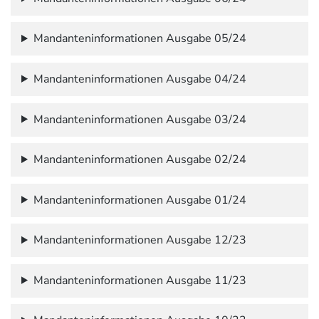
Mandanteninformationen Ausgabe 05/24
Mandanteninformationen Ausgabe 04/24
Mandanteninformationen Ausgabe 03/24
Mandanteninformationen Ausgabe 02/24
Mandanteninformationen Ausgabe 01/24
Mandanteninformationen Ausgabe 12/23
Mandanteninformationen Ausgabe 11/23