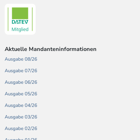
Aktuelle Mandanteninformationen
Ausgabe 08/26
Ausgabe 07/26
Ausgabe 06/26
Ausgabe 05/26
Ausgabe 04/26
Ausgabe 03/26
Ausgabe 02/26
Ausgabe 01/26